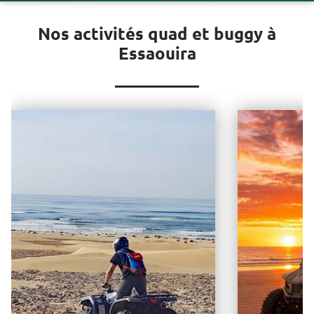
Nos activités quad et buggy à
Essaouira