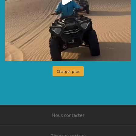
Charger plus
Nous contacter
Réseaux sociaux