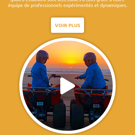
équipe de professionnels expérimentés et dynamiques.
VOIR PLUS