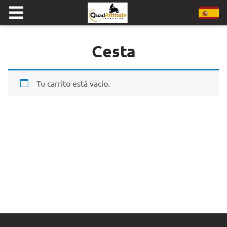
Cesta
Tu carrito está vacío.