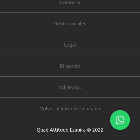
Contacto
Redes sociales
Legal
Dirección
Whatsapp
Volver al inicio de la página
Quad Attitude Esauira © 2022